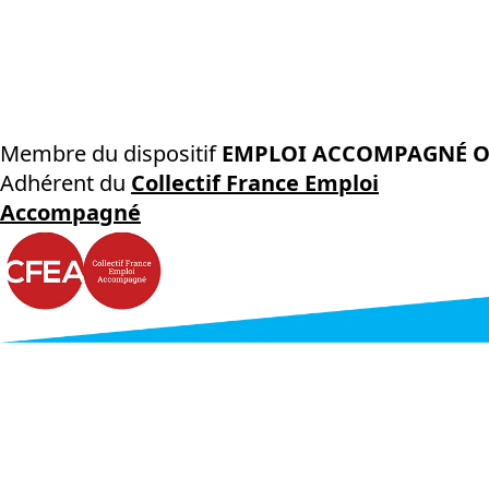
Membre du dispositif
EMPLOI ACCOMPAGNÉ O
Adhérent du
Collectif France Emploi
Accompagné